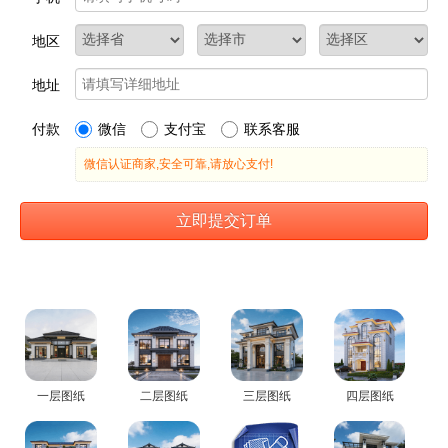
一层图纸
二层图纸
三层图纸
四层图纸