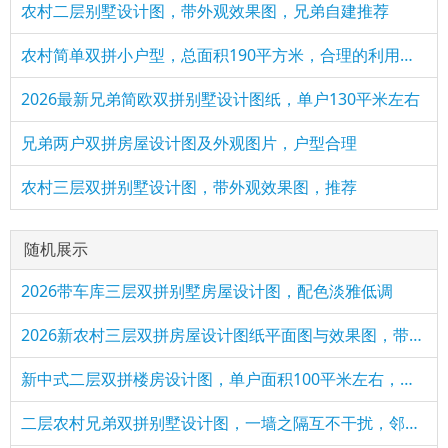
农村二层别墅设计图，带外观效果图，兄弟自建推荐
农村简单双拼小户型，总面积190平方米，合理的利用了每一个空间
2026最新兄弟简欧双拼别墅设计图纸，单户130平米左右
兄弟两户双拼房屋设计图及外观图片，户型合理
农村三层双拼别墅设计图，带外观效果图，推荐
随机展示
2026带车库三层双拼别墅房屋设计图，配色淡雅低调
2026新农村三层双拼房屋设计图纸平面图与效果图，带堂屋
新中式二层双拼楼房设计图，单户面积100平米左右，实用美观
二层农村兄弟双拼别墅设计图，一墙之隔互不干扰，邻居看了都喜