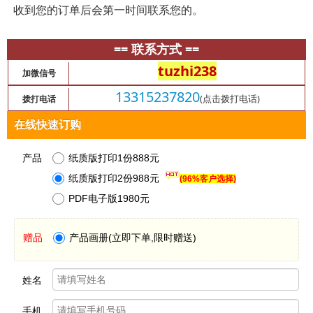
收到您的订单后会第一时间联系您的。
== 联系方式 ==
tuzhi238
加微信号
13315237820
(点击拨打电话)
拨打电话