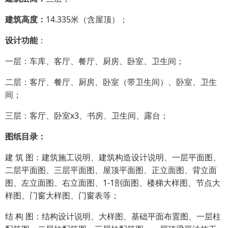
建筑高度：
14.335米（含屋顶）；
设计功能
：
一层：车库、客厅、餐厅、厨房、卧室、卫生间；
二层：客厅、餐厅、厨房、卧室（带卫生间）、卧室、卫生
间；
三层：客厅、卧室x3、书房、卫生间、露台；
图纸目录：
建 筑 图：建筑施工说明、建筑构造设计说明、一层平面图、
二层平面图、三层平面图、屋顶平面图、正立面图、背立面
图、左立面图、右立面图、1-1剖面图、楼梯大样图、节点大
样图、门窗大样图、门窗表等；
结 构 图：结构设计说明、大样图、基础平面布置图、一层柱