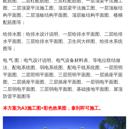
配筋图、二层柱配筋图、三层柱配筋图、一层顶梁平法施工
图、二层顶梁平法施工图、顶层梁平法施工图、一层顶板结
构平面图、二层顶板结构平面图、顶层板结构平面图、楼梯
配筋图等；
给排水图：给排水设计说明、一层给排水平面图、二层给排
水平面图、三层给排水平面图、卫生间大样图、给排水系统
图等；
电 气 图：电气设计说明、电气设备材料表、等电位联结做
法、配电系统图、弱电系统图、配电干线系统图、一层照明
平面图、二层照明平面图、三层照明平面图、一层插座平面
图、二层插座平面图、三层插座平面图、一层弱电平面图、
二层弱电平面图、三层弱电平面图、基础接地平面图、屋顶
防雷平面图等
本方案为A3施工图+彩色效果图，拿到即可施工。