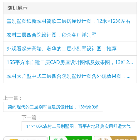
随机展示
盖别墅图纸新农村简欧二层房屋设计图，12米×12米左右
农村二层四合院设计图，秒杀各种洋别墅
外观看起来高端、奢华的二层小别墅设计图，推荐
155平方米自建二层CAD房屋设计图纸及效果图，13X12米
农村大户型中式二层四合院别墅设计图含外观效果图，户型经典、
上一篇：
简约现代的二层别墅自建房设计图，13米乘9米
下一篇：
11×10米农村二层别墅图，百平占地经典实用舒适大气