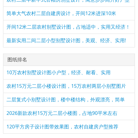
简单大气农村二层自建房设计，开间12米进深10米
开间12米二层农村别墅设计图，占地适中，实用又经济！
最新实用二间二层小型别墅设计图，美观、经济、实用!
图纸排名
10万农村别墅设计图小户型，经济、耐看、实用
农村15万元二层小楼设计图，15万农村两层小别墅图片
二层复式小别墅设计图，楼中楼结构，外观漂亮，简单
2026新款农村15万元二层小楼图，占地90平米左右
120平方房子设计图带效果图，农村自建房户型推荐