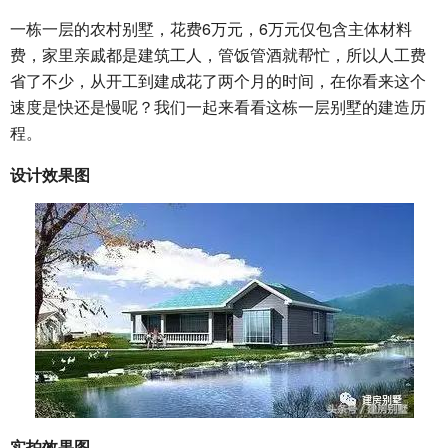
一栋一层的农村别墅，花费6万元，6万元仅包含主体材料
费，家里亲戚都是建筑工人，管饭管酒就帮忙，所以人工费
省了不少，
从开工到建成花了两个月的时间，
在你看来这个
速度是快还是慢呢？我们一起来看看这栋一层别墅的建造历
程。
设计效果图
实拍效果图