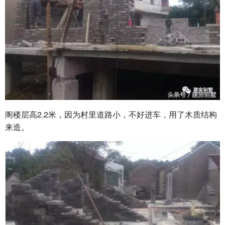
阁楼层高2.2米，因为村里道路小，不好进车，用了木质结构
来造。