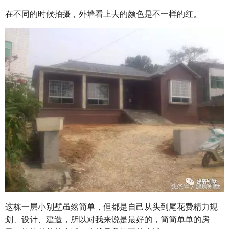
在不同的时候拍摄，外墙看上去的颜色是不一样的红。
这栋一层小别墅虽然简单，但都是自己从头到尾花费精力规
划、设计、建造，所以对我来说是最好的，简简单单的房