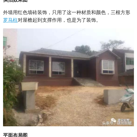
外墙用红色墙砖装饰，只用了这一种材质和颜色，三根方形
罗马柱
对屋檐起到支撑作用，也是为了装饰。
平面布局图