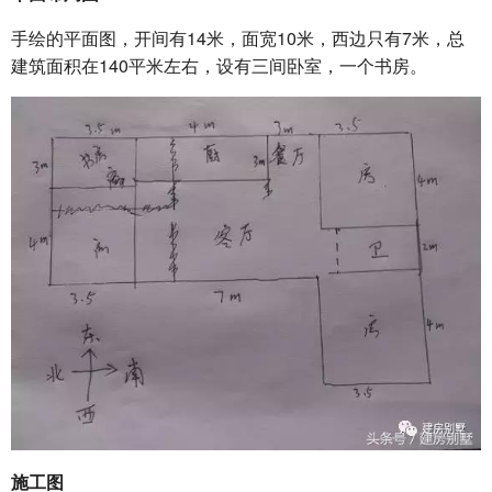
手绘的平面图，开间有14米，面宽10米，西边只有7米，总
建筑面积在140平米左右，设有三间卧室，一个书房。
施工图