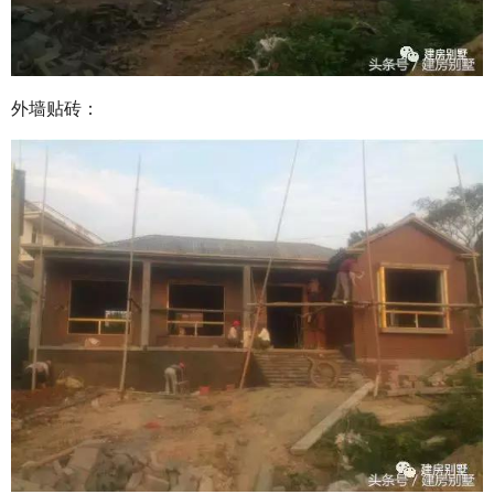
外墙贴砖：