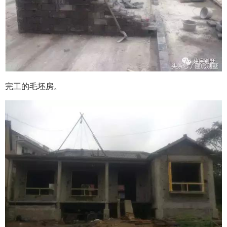
完工的毛坯房。