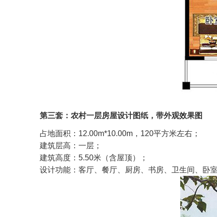
第三套：农村一层房屋设计图纸，带外观效果图
占地面积：12.00m*10.00m，120平方米左右；
建筑层高：一层；
建筑高度：5.50米（含屋顶）；
设计功能：客厅、餐厅、厨房、书房、卫生间、卧室