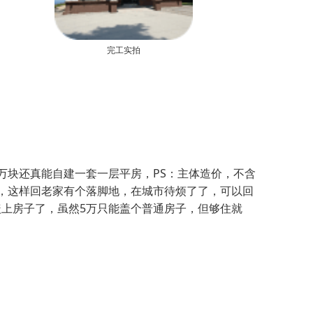
完工实拍
万块还真能自建一套一层平房，PS：主体造价，不含
，这样回老家有个落脚地，在城市待烦了了，可以回
上房子了，虽然5万只能盖个普通房子，但够住就