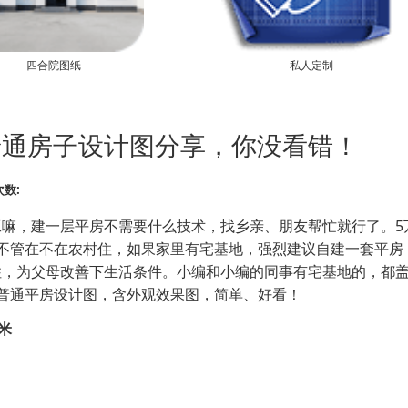
四合院图纸
私人定制
普通房子设计图分享，你没看错！
数:
嘛，建一层平房不需要什么技术，找乡亲、朋友帮忙就行了。5
不管在不在农村住，如果家里有宅基地，强烈建议自建一套平房
，为父母改善下生活条件。小编和小编的同事有宅基地的，都盖
普通平房设计图，含外观效果图，简单、好看！
米